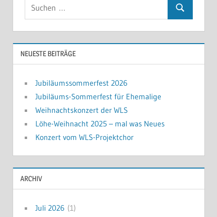
Suchen
Suchen
nach:
NEUESTE BEITRÄGE
Jubiläumssommerfest 2026
Jubiläums-Sommerfest für Ehemalige
Weihnachtskonzert der WLS
Löhe-Weihnacht 2025 – mal was Neues
Konzert vom WLS-Projektchor
ARCHIV
Juli 2026
(1)