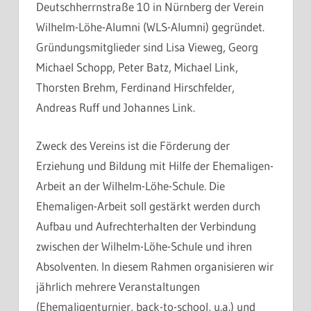
Deutschherrnstraße 10 in Nürnberg der Verein
Wilhelm-Löhe-Alumni (WLS-Alumni) gegründet.
Gründungsmitglieder sind Lisa Vieweg, Georg
Michael Schopp, Peter Batz, Michael Link,
Thorsten Brehm, Ferdinand Hirschfelder,
Andreas Ruff und Johannes Link.
Zweck des Vereins ist die Förderung der
Erziehung und Bildung mit Hilfe der Ehemaligen-
Arbeit an der Wilhelm-Löhe-Schule. Die
Ehemaligen-Arbeit soll gestärkt werden durch
Aufbau und Aufrechterhalten der Verbindung
zwischen der Wilhelm-Löhe-Schule und ihren
Absolventen. In diesem Rahmen organisieren wir
jährlich mehrere Veranstaltungen
(Ehemaligenturnier, back-to-school, u.a.) und