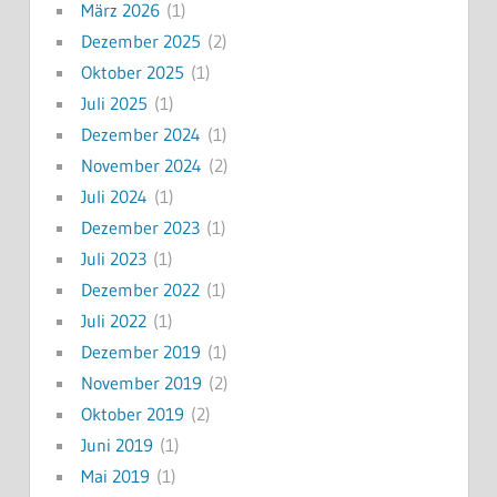
März 2026
(1)
Dezember 2025
(2)
Oktober 2025
(1)
Juli 2025
(1)
Dezember 2024
(1)
November 2024
(2)
Juli 2024
(1)
Dezember 2023
(1)
Juli 2023
(1)
Dezember 2022
(1)
Juli 2022
(1)
Dezember 2019
(1)
November 2019
(2)
Oktober 2019
(2)
Juni 2019
(1)
Mai 2019
(1)