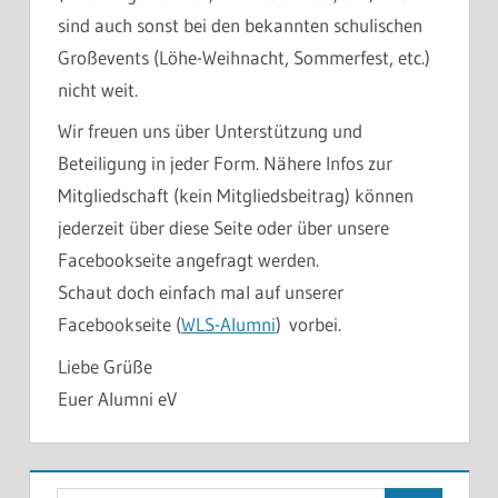
sind auch sonst bei den bekannten schulischen
Großevents (Löhe-Weihnacht, Sommerfest, etc.)
nicht weit.
Wir freuen uns über Unterstützung und
Beteiligung in jeder Form. Nähere Infos zur
Mitgliedschaft (kein Mitgliedsbeitrag) können
jederzeit über diese Seite oder über unsere
Facebookseite angefragt werden.
Schaut doch einfach mal auf unserer
Facebookseite (
WLS-Alumni
) vorbei.
Liebe Grüße
Euer Alumni eV