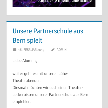
Unsere Partnerschule aus
Bern spielt
16. FEBRUAR 2019
ADMIN
Liebe Alumnis,
weiter geht es mit unseren Löhe-
Theaterabenden.
Diesmal möchten wir euch einen Theater-
Leckerbissen unserer Partnerschule aus Bern
empfehlen.