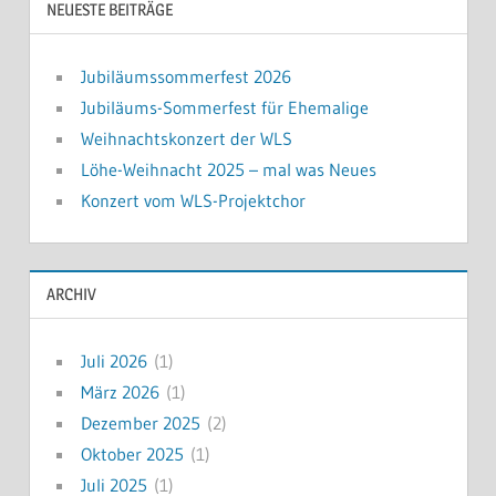
NEUESTE BEITRÄGE
Jubiläumssommerfest 2026
Jubiläums-Sommerfest für Ehemalige
Weihnachtskonzert der WLS
Löhe-Weihnacht 2025 – mal was Neues
Konzert vom WLS-Projektchor
ARCHIV
Juli 2026
(1)
März 2026
(1)
Dezember 2025
(2)
Oktober 2025
(1)
Juli 2025
(1)