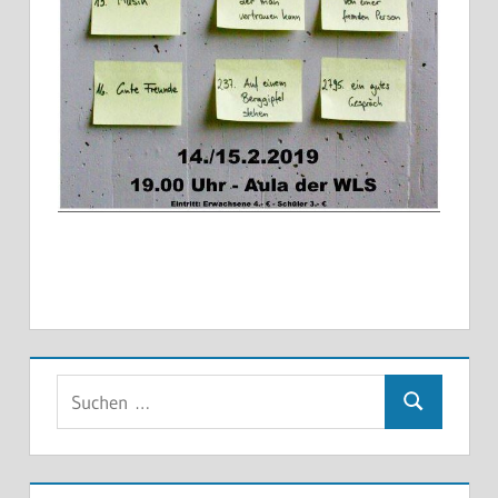
Suchen
Suchen
nach: