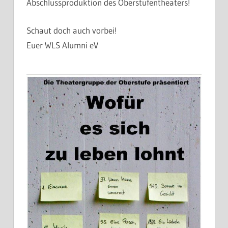
Abschlussproduktion des Oberstufentheaters!
Schaut doch auch vorbei!
Euer WLS Alumni eV