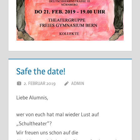
Safe the date!
2. FEBRUAR 2019
ADMIN
Liebe Alumnis,
wer von euch hat mal wieder Lust auf
„Schultheater“?
Wir freuen uns schon auf die