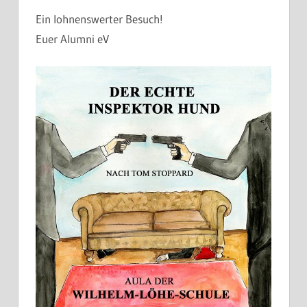
Ein lohnenswerter Besuch!
Euer Alumni eV