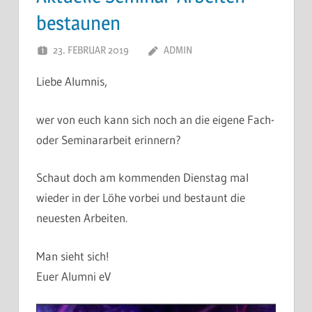
bestaunen
23. FEBRUAR 2019
ADMIN
Liebe Alumnis,
wer von euch kann sich noch an die eigene Fach-
oder Seminararbeit erinnern?
Schaut doch am kommenden Dienstag mal
wieder in der Löhe vorbei und bestaunt die
neuesten Arbeiten.
Man sieht sich!
Euer Alumni eV