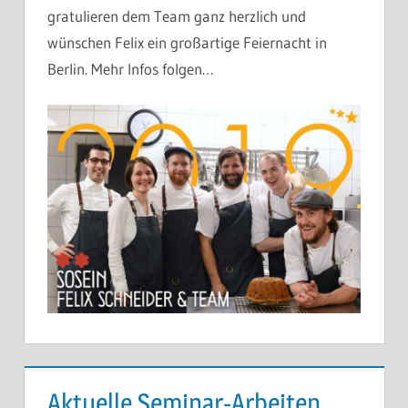
gratulieren dem Team ganz herzlich und
wünschen Felix ein großartige Feiernacht in
Berlin. Mehr Infos folgen…
Aktuelle Seminar-Arbeiten