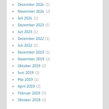
Dezember 2024
(1)
November 2024
(2)
Juli 2024
(1)
Dezember 2023
(1)
Juli 2023
(1)
Dezember 2022
(1)
Juli 2022
(1)
Dezember 2019
(1)
November 2019
(2)
Oktober 2019
(2)
Juni 2019
(1)
Mai 2019
(1)
April 2019
(2)
Februar 2019
(5)
Oktober 2018
(1)