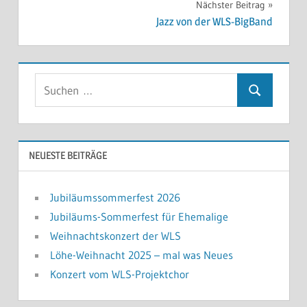
Nächster Beitrag
Jazz von der WLS-BigBand
Suchen
Suchen
nach:
NEUESTE BEITRÄGE
Jubiläumssommerfest 2026
Jubiläums-Sommerfest für Ehemalige
Weihnachtskonzert der WLS
Löhe-Weihnacht 2025 – mal was Neues
Konzert vom WLS-Projektchor