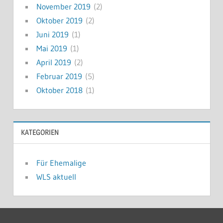
November 2019
(2)
Oktober 2019
(2)
Juni 2019
(1)
Mai 2019
(1)
April 2019
(2)
Februar 2019
(5)
Oktober 2018
(1)
KATEGORIEN
Für Ehemalige
WLS aktuell