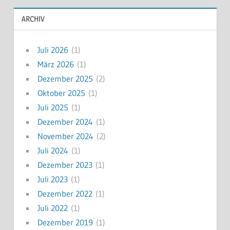
ARCHIV
Juli 2026
(1)
März 2026
(1)
Dezember 2025
(2)
Oktober 2025
(1)
Juli 2025
(1)
Dezember 2024
(1)
November 2024
(2)
Juli 2024
(1)
Dezember 2023
(1)
Juli 2023
(1)
Dezember 2022
(1)
Juli 2022
(1)
Dezember 2019
(1)