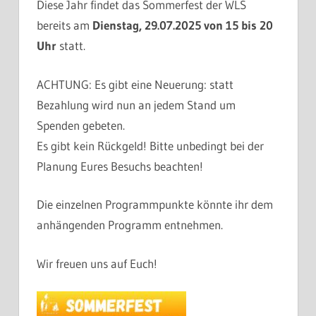
Diese Jahr findet das Sommerfest der WLS
bereits am
Dienstag, 29.07.2025 von 15 bis 20
Uhr
statt.
ACHTUNG: Es gibt eine Neuerung: statt
Bezahlung wird nun an jedem Stand um
Spenden gebeten.
Es gibt kein Rückgeld! Bitte unbedingt bei der
Planung Eures Besuchs beachten!
Die einzelnen Programmpunkte könnte ihr dem
anhängenden Programm entnehmen.
Wir freuen uns auf Euch!