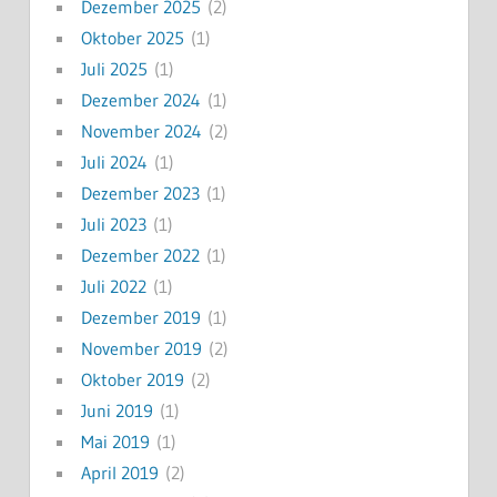
Dezember 2025
(2)
Oktober 2025
(1)
Juli 2025
(1)
Dezember 2024
(1)
November 2024
(2)
Juli 2024
(1)
Dezember 2023
(1)
Juli 2023
(1)
Dezember 2022
(1)
Juli 2022
(1)
Dezember 2019
(1)
November 2019
(2)
Oktober 2019
(2)
Juni 2019
(1)
Mai 2019
(1)
April 2019
(2)