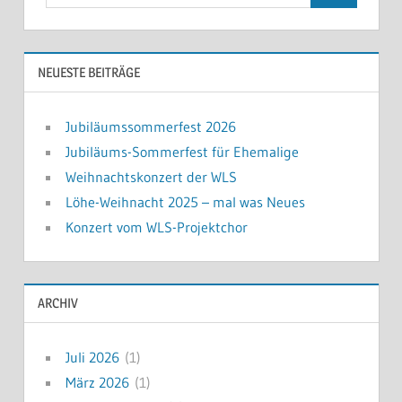
nach:
NEUESTE BEITRÄGE
Jubiläumssommerfest 2026
Jubiläums-Sommerfest für Ehemalige
Weihnachtskonzert der WLS
Löhe-Weihnacht 2025 – mal was Neues
Konzert vom WLS-Projektchor
ARCHIV
Juli 2026
(1)
März 2026
(1)