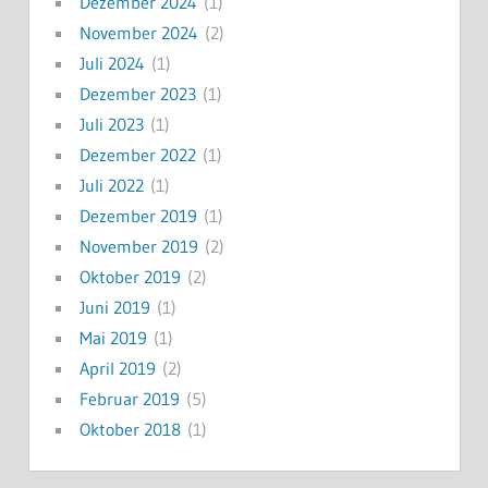
Dezember 2024
(1)
November 2024
(2)
Juli 2024
(1)
Dezember 2023
(1)
Juli 2023
(1)
Dezember 2022
(1)
Juli 2022
(1)
Dezember 2019
(1)
November 2019
(2)
Oktober 2019
(2)
Juni 2019
(1)
Mai 2019
(1)
April 2019
(2)
Februar 2019
(5)
Oktober 2018
(1)