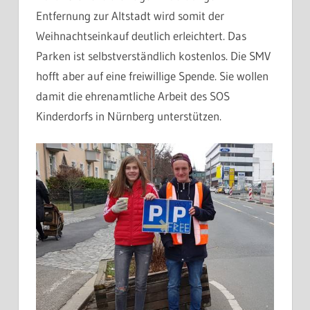
Entfernung zur Altstadt wird somit der
Weihnachtseinkauf deutlich erleichtert. Das
Parken ist selbstverständlich kostenlos. Die SMV
hofft aber auf eine freiwillige Spende. Sie wollen
damit die ehrenamtliche Arbeit des SOS
Kinderdorfs in Nürnberg unterstützen.