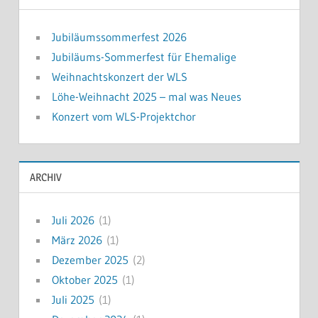
Jubiläumssommerfest 2026
Jubiläums-Sommerfest für Ehemalige
Weihnachtskonzert der WLS
Löhe-Weihnacht 2025 – mal was Neues
Konzert vom WLS-Projektchor
ARCHIV
Juli 2026
(1)
März 2026
(1)
Dezember 2025
(2)
Oktober 2025
(1)
Juli 2025
(1)