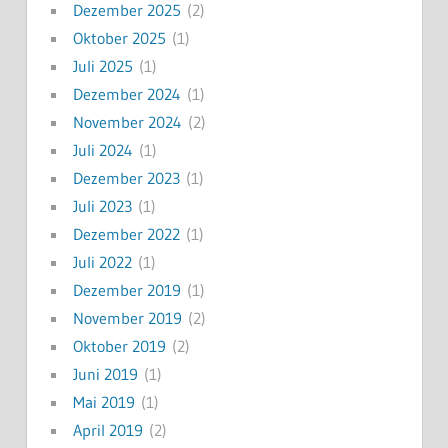
Dezember 2025
(2)
Oktober 2025
(1)
Juli 2025
(1)
Dezember 2024
(1)
November 2024
(2)
Juli 2024
(1)
Dezember 2023
(1)
Juli 2023
(1)
Dezember 2022
(1)
Juli 2022
(1)
Dezember 2019
(1)
November 2019
(2)
Oktober 2019
(2)
Juni 2019
(1)
Mai 2019
(1)
April 2019
(2)