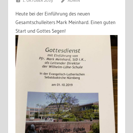
1. OKTOBER 2019
ADMIN
Heute bei der Einführung des neuen
Gesamtschulleiters Mark Meinhard. Einen guten
Start und Gottes Segen!