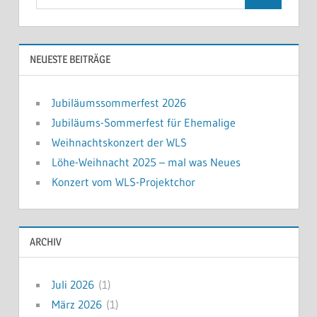
Suchen
nach:
NEUESTE BEITRÄGE
Jubiläumssommerfest 2026
Jubiläums-Sommerfest für Ehemalige
Weihnachtskonzert der WLS
Löhe-Weihnacht 2025 – mal was Neues
Konzert vom WLS-Projektchor
ARCHIV
Juli 2026
(1)
März 2026
(1)