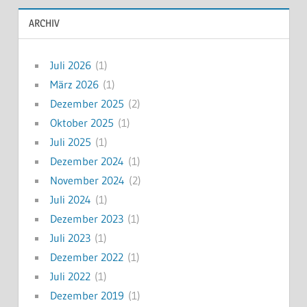
ARCHIV
Juli 2026
(1)
März 2026
(1)
Dezember 2025
(2)
Oktober 2025
(1)
Juli 2025
(1)
Dezember 2024
(1)
November 2024
(2)
Juli 2024
(1)
Dezember 2023
(1)
Juli 2023
(1)
Dezember 2022
(1)
Juli 2022
(1)
Dezember 2019
(1)