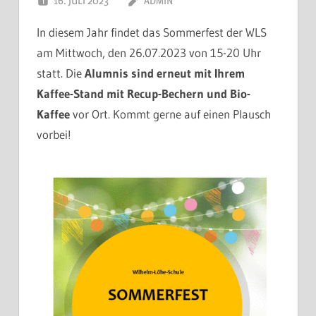
16. JULI 2023
ADMIN
In diesem Jahr findet das Sommerfest der WLS
am Mittwoch, den 26.07.2023 von 15-20 Uhr
statt. Die
Alumnis sind erneut mit Ihrem
Kaffee-Stand mit Recup-Bechern und Bio-
Kaffee
vor Ort. Kommt gerne auf einen Plausch
vorbei!