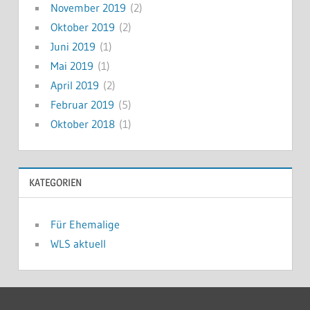
November 2019
(2)
Oktober 2019
(2)
Juni 2019
(1)
Mai 2019
(1)
April 2019
(2)
Februar 2019
(5)
Oktober 2018
(1)
KATEGORIEN
Für Ehemalige
WLS aktuell