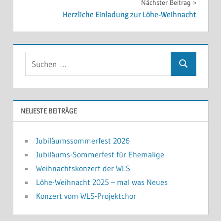
Nächster Beitrag
Herzliche Einladung zur Löhe-Weihnacht
Suchen
Suchen
nach:
NEUESTE BEITRÄGE
Jubiläumssommerfest 2026
Jubiläums-Sommerfest für Ehemalige
Weihnachtskonzert der WLS
Löhe-Weihnacht 2025 – mal was Neues
Konzert vom WLS-Projektchor